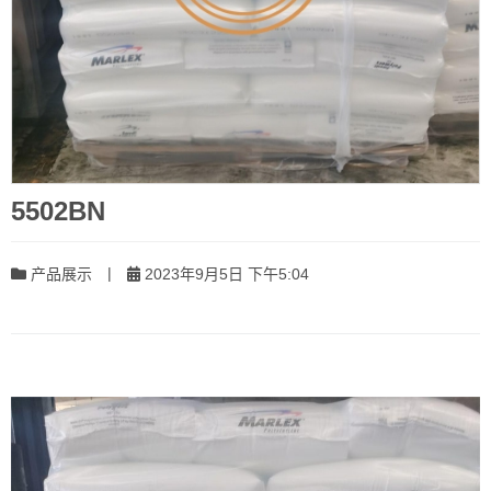
5502BN
|
产品展示
2023年9月5日 下午5:04